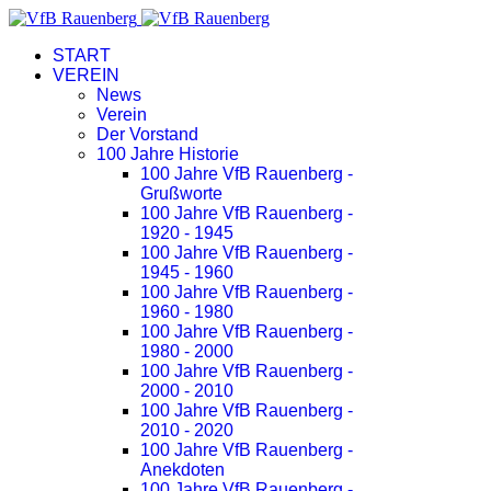
START
VEREIN
News
Verein
Der Vorstand
100 Jahre Historie
100 Jahre VfB Rauenberg -
Grußworte
100 Jahre VfB Rauenberg -
1920 - 1945
100 Jahre VfB Rauenberg -
1945 - 1960
100 Jahre VfB Rauenberg -
1960 - 1980
100 Jahre VfB Rauenberg -
1980 - 2000
100 Jahre VfB Rauenberg -
2000 - 2010
100 Jahre VfB Rauenberg -
2010 - 2020
100 Jahre VfB Rauenberg -
Anekdoten
100 Jahre VfB Rauenberg -