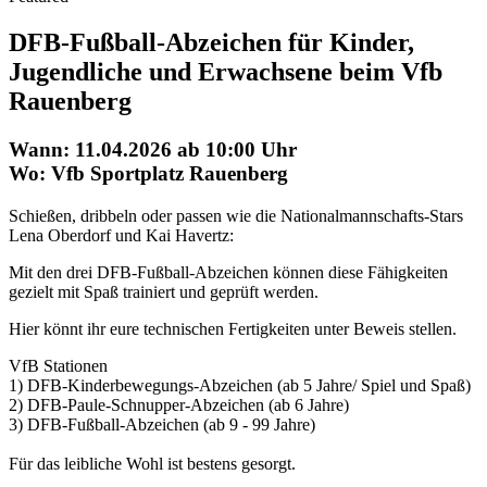
DFB-Fußball-Abzeichen für Kinder,
Jugendliche und Erwachsene beim Vfb
Rauenberg
Wann: 11.04.2026 ab 10:00 Uhr
Wo: Vfb Sportplatz Rauenberg
Schießen, dribbeln oder passen wie die Nationalmannschafts-Stars
Lena Oberdorf und Kai Havertz:
Mit den drei DFB-Fußball-Abzeichen können diese Fähigkeiten
gezielt mit Spaß trainiert und geprüft werden.
Hier könnt ihr eure technischen Fertigkeiten unter Beweis stellen.
VfB Stationen
1) DFB-Kinderbewegungs-Abzeichen (ab 5 Jahre/ Spiel und Spaß)
2) DFB-Paule-Schnupper-Abzeichen (ab 6 Jahre)
3) DFB-Fußball-Abzeichen (ab 9 - 99 Jahre)
Für das leibliche Wohl ist bestens gesorgt.