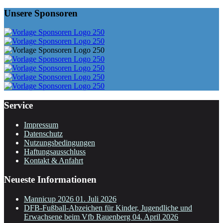
Unsere Sponsoren
Service
Impressum
Datenschutz
Nutzungsbedingungen
Haftungsausschluss
Kontakt & Anfahrt
Neueste Informationen
Mannicup 2026
01. Juli 2026
DFB-Fußball-Abzeichen für Kinder, Jugendliche und
Erwachsene beim Vfb Rauenberg
04. April 2026