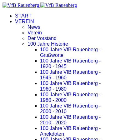
START
VEREIN
News
Verein
Der Vorstand
100 Jahre Historie
100 Jahre VfB Rauenberg -
Grußworte
100 Jahre VfB Rauenberg -
1920 - 1945
100 Jahre VfB Rauenberg -
1945 - 1960
100 Jahre VfB Rauenberg -
1960 - 1980
100 Jahre VfB Rauenberg -
1980 - 2000
100 Jahre VfB Rauenberg -
2000 - 2010
100 Jahre VfB Rauenberg -
2010 - 2020
100 Jahre VfB Rauenberg -
Anekdoten
100 Jahre VfB Rauenberg -