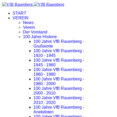
START
VEREIN
News
Verein
Der Vorstand
100 Jahre Historie
100 Jahre VfB Rauenberg -
Grußworte
100 Jahre VfB Rauenberg -
1920 - 1945
100 Jahre VfB Rauenberg -
1945 - 1960
100 Jahre VfB Rauenberg -
1960 - 1980
100 Jahre VfB Rauenberg -
1980 - 2000
100 Jahre VfB Rauenberg -
2000 - 2010
100 Jahre VfB Rauenberg -
2010 - 2020
100 Jahre VfB Rauenberg -
Anekdoten
100 Jahre VfB Rauenberg -