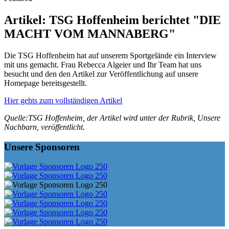
Artikel: TSG Hoffenheim berichtet "DIE
MACHT VOM MANNABERG"
Die TSG Hoffenheim hat auf unserem Sportgelände ein Interview
mit uns gemacht. Frau Rebecca Algeier und Ihr Team hat uns
besucht und den den Artikel zur Veröffentlichung auf unsere
Homepage bereitsgestellt.
Hier gehts zum vollständigen Artikel
Quelle:TSG Hoffenheim, der Artikel wird unter der Rubrik, Unsere
Nachbarn, veröffentlicht.
Unsere Sponsoren