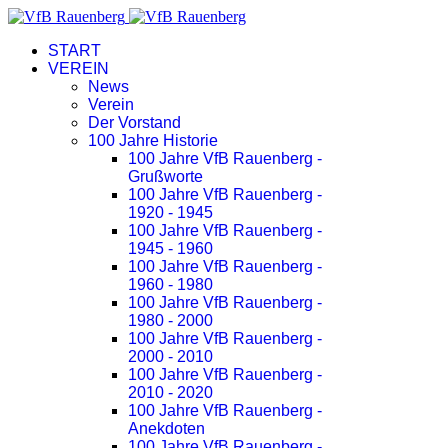
START
VEREIN
News
Verein
Der Vorstand
100 Jahre Historie
100 Jahre VfB Rauenberg -
Grußworte
100 Jahre VfB Rauenberg -
1920 - 1945
100 Jahre VfB Rauenberg -
1945 - 1960
100 Jahre VfB Rauenberg -
1960 - 1980
100 Jahre VfB Rauenberg -
1980 - 2000
100 Jahre VfB Rauenberg -
2000 - 2010
100 Jahre VfB Rauenberg -
2010 - 2020
100 Jahre VfB Rauenberg -
Anekdoten
100 Jahre VfB Rauenberg -