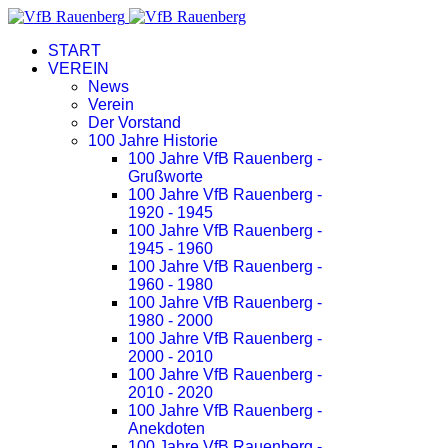
START
VEREIN
News
Verein
Der Vorstand
100 Jahre Historie
100 Jahre VfB Rauenberg -
Grußworte
100 Jahre VfB Rauenberg -
1920 - 1945
100 Jahre VfB Rauenberg -
1945 - 1960
100 Jahre VfB Rauenberg -
1960 - 1980
100 Jahre VfB Rauenberg -
1980 - 2000
100 Jahre VfB Rauenberg -
2000 - 2010
100 Jahre VfB Rauenberg -
2010 - 2020
100 Jahre VfB Rauenberg -
Anekdoten
100 Jahre VfB Rauenberg -