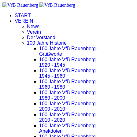
START
VEREIN
News
Verein
Der Vorstand
100 Jahre Historie
100 Jahre VfB Rauenberg -
Grußworte
100 Jahre VfB Rauenberg -
1920 - 1945
100 Jahre VfB Rauenberg -
1945 - 1960
100 Jahre VfB Rauenberg -
1960 - 1980
100 Jahre VfB Rauenberg -
1980 - 2000
100 Jahre VfB Rauenberg -
2000 - 2010
100 Jahre VfB Rauenberg -
2010 - 2020
100 Jahre VfB Rauenberg -
Anekdoten
100 Jahre VfB Rauenberg -