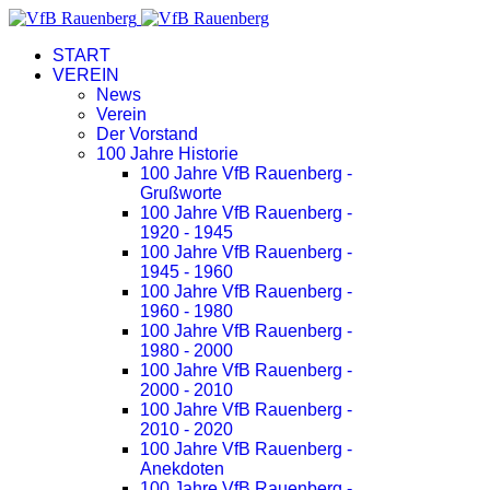
START
VEREIN
News
Verein
Der Vorstand
100 Jahre Historie
100 Jahre VfB Rauenberg -
Grußworte
100 Jahre VfB Rauenberg -
1920 - 1945
100 Jahre VfB Rauenberg -
1945 - 1960
100 Jahre VfB Rauenberg -
1960 - 1980
100 Jahre VfB Rauenberg -
1980 - 2000
100 Jahre VfB Rauenberg -
2000 - 2010
100 Jahre VfB Rauenberg -
2010 - 2020
100 Jahre VfB Rauenberg -
Anekdoten
100 Jahre VfB Rauenberg -