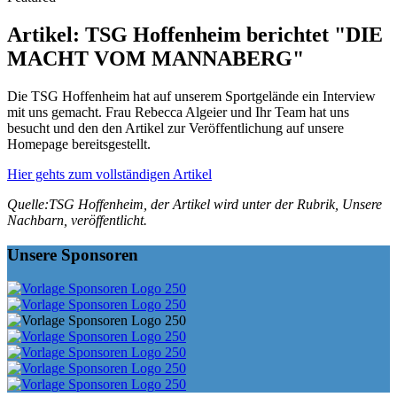
Artikel: TSG Hoffenheim berichtet "DIE
MACHT VOM MANNABERG"
Die TSG Hoffenheim hat auf unserem Sportgelände ein Interview
mit uns gemacht. Frau Rebecca Algeier und Ihr Team hat uns
besucht und den den Artikel zur Veröffentlichung auf unsere
Homepage bereitsgestellt.
Hier gehts zum vollständigen Artikel
Quelle:TSG Hoffenheim, der Artikel wird unter der Rubrik, Unsere
Nachbarn, veröffentlicht.
Unsere Sponsoren