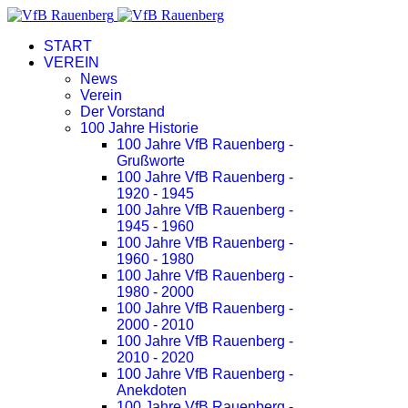
START
VEREIN
News
Verein
Der Vorstand
100 Jahre Historie
100 Jahre VfB Rauenberg -
Grußworte
100 Jahre VfB Rauenberg -
1920 - 1945
100 Jahre VfB Rauenberg -
1945 - 1960
100 Jahre VfB Rauenberg -
1960 - 1980
100 Jahre VfB Rauenberg -
1980 - 2000
100 Jahre VfB Rauenberg -
2000 - 2010
100 Jahre VfB Rauenberg -
2010 - 2020
100 Jahre VfB Rauenberg -
Anekdoten
100 Jahre VfB Rauenberg -