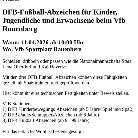
DFB-Fußball-Abzeichen für Kinder,
Jugendliche und Erwachsene beim Vfb
Rauenberg
Wann: 11.04.2026 ab 10:00 Uhr
Wo: Vfb Sportplatz Rauenberg
Schießen, dribbeln oder passen wie die Nationalmannschafts-Stars
Lena Oberdorf und Kai Havertz:
Mit den drei DFB-Fußball-Abzeichen können diese Fähigkeiten
gezielt mit Spaß trainiert und geprüft werden.
Hier könnt ihr eure technischen Fertigkeiten unter Beweis stellen.
VfB Stationen
1) DFB-Kinderbewegungs-Abzeichen (ab 5 Jahre/ Spiel und Spaß)
2) DFB-Paule-Schnupper-Abzeichen (ab 6 Jahre)
3) DFB-Fußball-Abzeichen (ab 9 - 99 Jahre)
Für das leibliche Wohl ist bestens gesorgt.