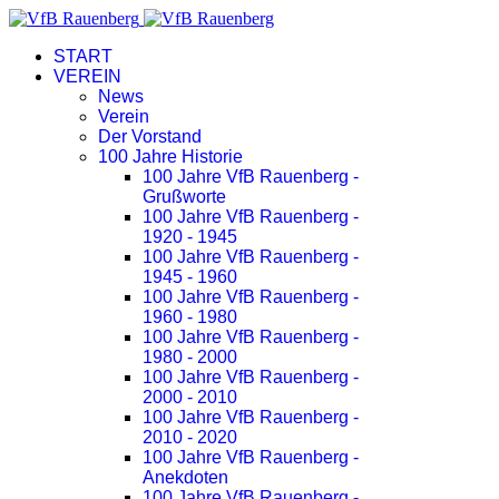
START
VEREIN
News
Verein
Der Vorstand
100 Jahre Historie
100 Jahre VfB Rauenberg -
Grußworte
100 Jahre VfB Rauenberg -
1920 - 1945
100 Jahre VfB Rauenberg -
1945 - 1960
100 Jahre VfB Rauenberg -
1960 - 1980
100 Jahre VfB Rauenberg -
1980 - 2000
100 Jahre VfB Rauenberg -
2000 - 2010
100 Jahre VfB Rauenberg -
2010 - 2020
100 Jahre VfB Rauenberg -
Anekdoten
100 Jahre VfB Rauenberg -