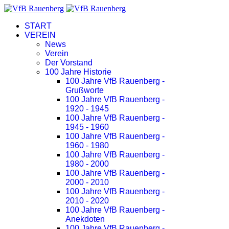
START
VEREIN
News
Verein
Der Vorstand
100 Jahre Historie
100 Jahre VfB Rauenberg -
Grußworte
100 Jahre VfB Rauenberg -
1920 - 1945
100 Jahre VfB Rauenberg -
1945 - 1960
100 Jahre VfB Rauenberg -
1960 - 1980
100 Jahre VfB Rauenberg -
1980 - 2000
100 Jahre VfB Rauenberg -
2000 - 2010
100 Jahre VfB Rauenberg -
2010 - 2020
100 Jahre VfB Rauenberg -
Anekdoten
100 Jahre VfB Rauenberg -