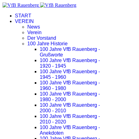
START
VEREIN
News
Verein
Der Vorstand
100 Jahre Historie
100 Jahre VfB Rauenberg -
Grußworte
100 Jahre VfB Rauenberg -
1920 - 1945
100 Jahre VfB Rauenberg -
1945 - 1960
100 Jahre VfB Rauenberg -
1960 - 1980
100 Jahre VfB Rauenberg -
1980 - 2000
100 Jahre VfB Rauenberg -
2000 - 2010
100 Jahre VfB Rauenberg -
2010 - 2020
100 Jahre VfB Rauenberg -
Anekdoten
100 Jahre VfB Rauenberg -