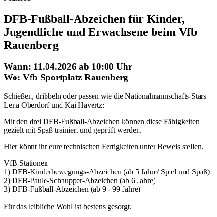
DFB-Fußball-Abzeichen für Kinder,
Jugendliche und Erwachsene beim Vfb
Rauenberg
Wann: 11.04.2026 ab 10:00 Uhr
Wo: Vfb Sportplatz Rauenberg
Schießen, dribbeln oder passen wie die Nationalmannschafts-Stars
Lena Oberdorf und Kai Havertz:
Mit den drei DFB-Fußball-Abzeichen können diese Fähigkeiten
gezielt mit Spaß trainiert und geprüft werden.
Hier könnt ihr eure technischen Fertigkeiten unter Beweis stellen.
VfB Stationen
1) DFB-Kinderbewegungs-Abzeichen (ab 5 Jahre/ Spiel und Spaß)
2) DFB-Paule-Schnupper-Abzeichen (ab 6 Jahre)
3) DFB-Fußball-Abzeichen (ab 9 - 99 Jahre)
Für das leibliche Wohl ist bestens gesorgt.