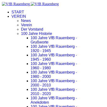
START
VEREIN
News
Verein
Der Vorstand
100 Jahre Historie
100 Jahre VfB Rauenberg -
Grußworte
100 Jahre VfB Rauenberg -
1920 - 1945
100 Jahre VfB Rauenberg -
1945 - 1960
100 Jahre VfB Rauenberg -
1960 - 1980
100 Jahre VfB Rauenberg -
1980 - 2000
100 Jahre VfB Rauenberg -
2000 - 2010
100 Jahre VfB Rauenberg -
2010 - 2020
100 Jahre VfB Rauenberg -
Anekdoten
100 Jahre VfB Rauenberg -