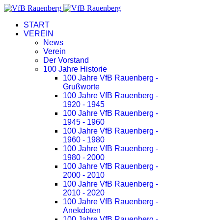
START
VEREIN
News
Verein
Der Vorstand
100 Jahre Historie
100 Jahre VfB Rauenberg -
Grußworte
100 Jahre VfB Rauenberg -
1920 - 1945
100 Jahre VfB Rauenberg -
1945 - 1960
100 Jahre VfB Rauenberg -
1960 - 1980
100 Jahre VfB Rauenberg -
1980 - 2000
100 Jahre VfB Rauenberg -
2000 - 2010
100 Jahre VfB Rauenberg -
2010 - 2020
100 Jahre VfB Rauenberg -
Anekdoten
100 Jahre VfB Rauenberg -