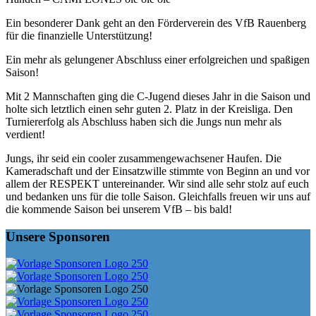
Ein besonderer Dank geht an den Förderverein des VfB Rauenberg
für die finanzielle Unterstützung!
Ein mehr als gelungener Abschluss einer erfolgreichen und spaßigen
Saison!
Mit 2 Mannschaften ging die C-Jugend dieses Jahr in die Saison und
holte sich letztlich einen sehr guten 2. Platz in der Kreisliga. Den
Turniererfolg als Abschluss haben sich die Jungs nun mehr als
verdient!
Jungs, ihr seid ein cooler zusammengewachsener Haufen. Die
Kameradschaft und der Einsatzwille stimmte von Beginn an und vor
allem der RESPEKT untereinander. Wir sind alle sehr stolz auf euch
und bedanken uns für die tolle Saison. Gleichfalls freuen wir uns auf
die kommende Saison bei unserem VfB – bis bald!
Unsere Sponsoren