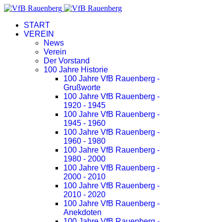
START
VEREIN
News
Verein
Der Vorstand
100 Jahre Historie
100 Jahre VfB Rauenberg -
Grußworte
100 Jahre VfB Rauenberg -
1920 - 1945
100 Jahre VfB Rauenberg -
1945 - 1960
100 Jahre VfB Rauenberg -
1960 - 1980
100 Jahre VfB Rauenberg -
1980 - 2000
100 Jahre VfB Rauenberg -
2000 - 2010
100 Jahre VfB Rauenberg -
2010 - 2020
100 Jahre VfB Rauenberg -
Anekdoten
100 Jahre VfB Rauenberg -