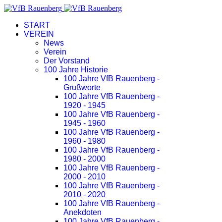
START
VEREIN
News
Verein
Der Vorstand
100 Jahre Historie
100 Jahre VfB Rauenberg -
Grußworte
100 Jahre VfB Rauenberg -
1920 - 1945
100 Jahre VfB Rauenberg -
1945 - 1960
100 Jahre VfB Rauenberg -
1960 - 1980
100 Jahre VfB Rauenberg -
1980 - 2000
100 Jahre VfB Rauenberg -
2000 - 2010
100 Jahre VfB Rauenberg -
2010 - 2020
100 Jahre VfB Rauenberg -
Anekdoten
100 Jahre VfB Rauenberg -