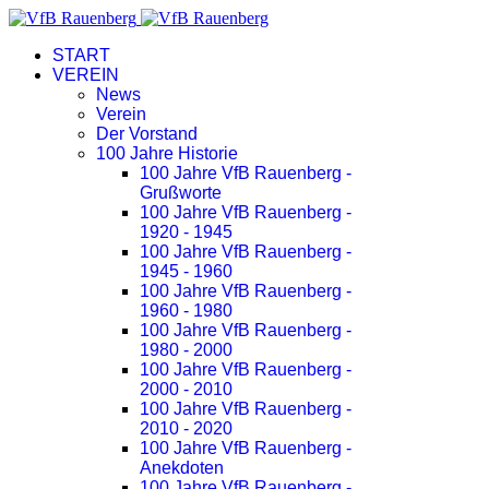
START
VEREIN
News
Verein
Der Vorstand
100 Jahre Historie
100 Jahre VfB Rauenberg -
Grußworte
100 Jahre VfB Rauenberg -
1920 - 1945
100 Jahre VfB Rauenberg -
1945 - 1960
100 Jahre VfB Rauenberg -
1960 - 1980
100 Jahre VfB Rauenberg -
1980 - 2000
100 Jahre VfB Rauenberg -
2000 - 2010
100 Jahre VfB Rauenberg -
2010 - 2020
100 Jahre VfB Rauenberg -
Anekdoten
100 Jahre VfB Rauenberg -