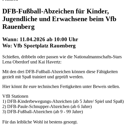
DFB-Fußball-Abzeichen für Kinder,
Jugendliche und Erwachsene beim Vfb
Rauenberg
Wann: 11.04.2026 ab 10:00 Uhr
Wo: Vfb Sportplatz Rauenberg
Schießen, dribbeln oder passen wie die Nationalmannschafts-Stars
Lena Oberdorf und Kai Havertz:
Mit den drei DFB-Fußball-Abzeichen können diese Fähigkeiten
gezielt mit Spaß trainiert und geprüft werden.
Hier könnt ihr eure technischen Fertigkeiten unter Beweis stellen.
VfB Stationen
1) DFB-Kinderbewegungs-Abzeichen (ab 5 Jahre/ Spiel und Spaß)
2) DFB-Paule-Schnupper-Abzeichen (ab 6 Jahre)
3) DFB-Fußball-Abzeichen (ab 9 - 99 Jahre)
Für das leibliche Wohl ist bestens gesorgt.