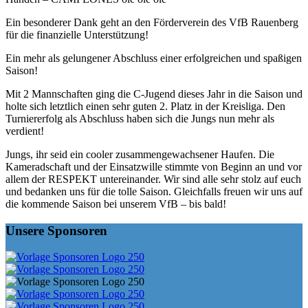
Ein besonderer Dank geht an den Förderverein des VfB Rauenberg
für die finanzielle Unterstützung!
Ein mehr als gelungener Abschluss einer erfolgreichen und spaßigen
Saison!
Mit 2 Mannschaften ging die C-Jugend dieses Jahr in die Saison und
holte sich letztlich einen sehr guten 2. Platz in der Kreisliga. Den
Turniererfolg als Abschluss haben sich die Jungs nun mehr als
verdient!
Jungs, ihr seid ein cooler zusammengewachsener Haufen. Die
Kameradschaft und der Einsatzwille stimmte von Beginn an und vor
allem der RESPEKT untereinander. Wir sind alle sehr stolz auf euch
und bedanken uns für die tolle Saison. Gleichfalls freuen wir uns auf
die kommende Saison bei unserem VfB – bis bald!
Unsere Sponsoren