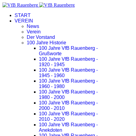
START
VEREIN
News
Verein
Der Vorstand
100 Jahre Historie
100 Jahre VfB Rauenberg -
Grußworte
100 Jahre VfB Rauenberg -
1920 - 1945
100 Jahre VfB Rauenberg -
1945 - 1960
100 Jahre VfB Rauenberg -
1960 - 1980
100 Jahre VfB Rauenberg -
1980 - 2000
100 Jahre VfB Rauenberg -
2000 - 2010
100 Jahre VfB Rauenberg -
2010 - 2020
100 Jahre VfB Rauenberg -
Anekdoten
100 Jahre VfB Rauenberg -