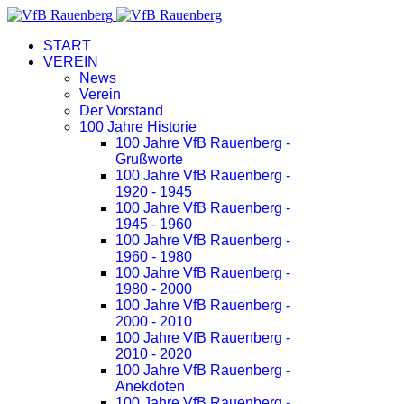
START
VEREIN
News
Verein
Der Vorstand
100 Jahre Historie
100 Jahre VfB Rauenberg -
Grußworte
100 Jahre VfB Rauenberg -
1920 - 1945
100 Jahre VfB Rauenberg -
1945 - 1960
100 Jahre VfB Rauenberg -
1960 - 1980
100 Jahre VfB Rauenberg -
1980 - 2000
100 Jahre VfB Rauenberg -
2000 - 2010
100 Jahre VfB Rauenberg -
2010 - 2020
100 Jahre VfB Rauenberg -
Anekdoten
100 Jahre VfB Rauenberg -