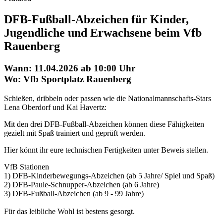
DFB-Fußball-Abzeichen für Kinder,
Jugendliche und Erwachsene beim Vfb
Rauenberg
Wann: 11.04.2026 ab 10:00 Uhr
Wo: Vfb Sportplatz Rauenberg
Schießen, dribbeln oder passen wie die Nationalmannschafts-Stars
Lena Oberdorf und Kai Havertz:
Mit den drei DFB-Fußball-Abzeichen können diese Fähigkeiten
gezielt mit Spaß trainiert und geprüft werden.
Hier könnt ihr eure technischen Fertigkeiten unter Beweis stellen.
VfB Stationen
1) DFB-Kinderbewegungs-Abzeichen (ab 5 Jahre/ Spiel und Spaß)
2) DFB-Paule-Schnupper-Abzeichen (ab 6 Jahre)
3) DFB-Fußball-Abzeichen (ab 9 - 99 Jahre)
Für das leibliche Wohl ist bestens gesorgt.