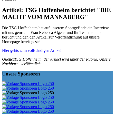
Artikel: TSG Hoffenheim berichtet "DIE
MACHT VOM MANNABERG"
Die TSG Hoffenheim hat auf unserem Sportgelände ein Interview
mit uns gemacht. Frau Rebecca Algeier und Ihr Team hat uns
besucht und den den Artikel zur Veröffentlichung auf unsere
Homepage bereitsgestellt.
Hier gehts zum vollständigen Artikel
Quelle:TSG Hoffenheim, der Artikel wird unter der Rubrik, Unsere
Nachbarn, veröffentlicht.
Unsere Sponsoren