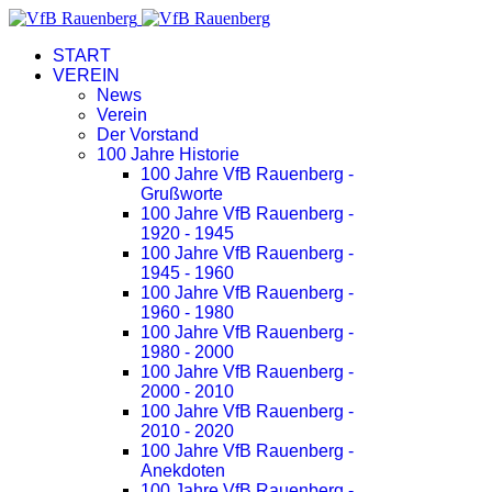
START
VEREIN
News
Verein
Der Vorstand
100 Jahre Historie
100 Jahre VfB Rauenberg -
Grußworte
100 Jahre VfB Rauenberg -
1920 - 1945
100 Jahre VfB Rauenberg -
1945 - 1960
100 Jahre VfB Rauenberg -
1960 - 1980
100 Jahre VfB Rauenberg -
1980 - 2000
100 Jahre VfB Rauenberg -
2000 - 2010
100 Jahre VfB Rauenberg -
2010 - 2020
100 Jahre VfB Rauenberg -
Anekdoten
100 Jahre VfB Rauenberg -