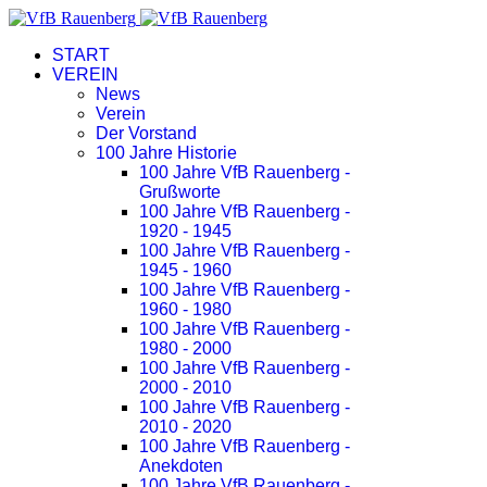
START
VEREIN
News
Verein
Der Vorstand
100 Jahre Historie
100 Jahre VfB Rauenberg -
Grußworte
100 Jahre VfB Rauenberg -
1920 - 1945
100 Jahre VfB Rauenberg -
1945 - 1960
100 Jahre VfB Rauenberg -
1960 - 1980
100 Jahre VfB Rauenberg -
1980 - 2000
100 Jahre VfB Rauenberg -
2000 - 2010
100 Jahre VfB Rauenberg -
2010 - 2020
100 Jahre VfB Rauenberg -
Anekdoten
100 Jahre VfB Rauenberg -