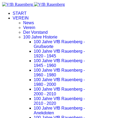
START
VEREIN
News
Verein
Der Vorstand
100 Jahre Historie
100 Jahre VfB Rauenberg -
Grußworte
100 Jahre VfB Rauenberg -
1920 - 1945
100 Jahre VfB Rauenberg -
1945 - 1960
100 Jahre VfB Rauenberg -
1960 - 1980
100 Jahre VfB Rauenberg -
1980 - 2000
100 Jahre VfB Rauenberg -
2000 - 2010
100 Jahre VfB Rauenberg -
2010 - 2020
100 Jahre VfB Rauenberg -
Anekdoten
100 Jahre VfB Rauenberg -