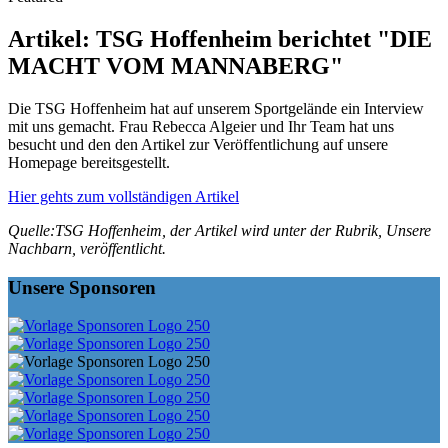
Artikel: TSG Hoffenheim berichtet "DIE
MACHT VOM MANNABERG"
Die TSG Hoffenheim hat auf unserem Sportgelände ein Interview
mit uns gemacht. Frau Rebecca Algeier und Ihr Team hat uns
besucht und den den Artikel zur Veröffentlichung auf unsere
Homepage bereitsgestellt.
Hier gehts zum vollständigen Artikel
Quelle:TSG Hoffenheim, der Artikel wird unter der Rubrik, Unsere
Nachbarn, veröffentlicht.
Unsere Sponsoren