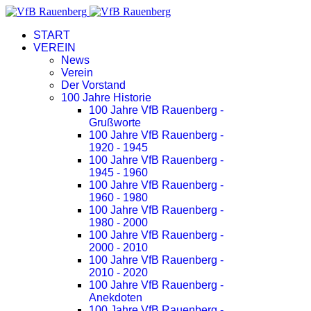
START
VEREIN
News
Verein
Der Vorstand
100 Jahre Historie
100 Jahre VfB Rauenberg -
Grußworte
100 Jahre VfB Rauenberg -
1920 - 1945
100 Jahre VfB Rauenberg -
1945 - 1960
100 Jahre VfB Rauenberg -
1960 - 1980
100 Jahre VfB Rauenberg -
1980 - 2000
100 Jahre VfB Rauenberg -
2000 - 2010
100 Jahre VfB Rauenberg -
2010 - 2020
100 Jahre VfB Rauenberg -
Anekdoten
100 Jahre VfB Rauenberg -